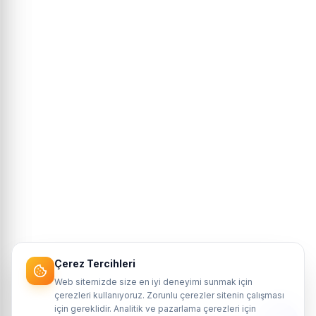
Çerez Tercihleri
Web sitemizde size en iyi deneyimi sunmak için
çerezleri kullanıyoruz. Zorunlu çerezler sitenin çalışması
için gereklidir. Analitik ve pazarlama çerezleri için