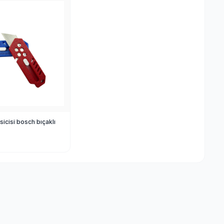
sicisi bosch bıçaklı