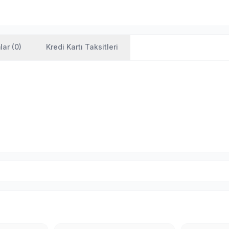
ar (0)
Kredi Kartı Taksitleri