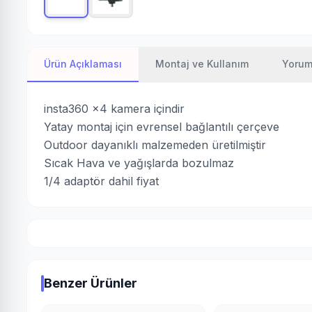
Ürün Açıklaması
Montaj ve Kullanım
Yoruml
insta360 x4 kamera içindir
Yatay montaj için evrensel bağlantılı çerçeve
Outdoor dayanıklı malzemeden üretilmiştir
Sıcak Hava ve yağışlarda bozulmaz
1/4 adaptör dahil fiyat
Benzer Ürünler