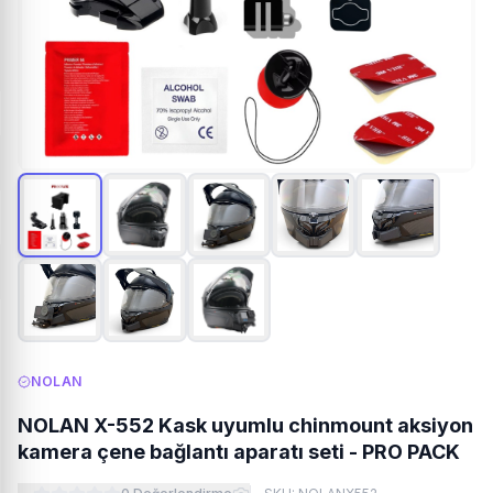
NOLAN
NOLAN X-552 Kask uyumlu chinmount aksiyon
kamera çene bağlantı aparatı seti - PRO PACK