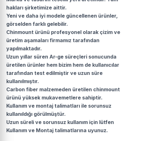
hakları şirketimize aittir.
Yeni ve daha iyi modele güncellenen ürünler,
görselden farklı gelebilir.
Chinmount ürünü profesyonel olarak çizim ve
üretim aşamaları firmamız tarafından
yapılmaktadır.
Uzun yıllar süren Ar-ge süreçleri sonucunda
üretilen ürünler hem bizim hem de kullanıcılar
tarafından test edilmiştir ve uzun süre
kullanılmıştır.
Carbon fiber malzemeden üretilen chinmount
ürünü yüksek mukavemetlere sahiptir.
Kullanım ve montaj talimatları ile sorunsuz
kullanıldığı görülmüştür.
Uzun süreli ve sorunsuz kullanım için lütfen
Kullanım ve Montaj talimatlarına uyunuz.