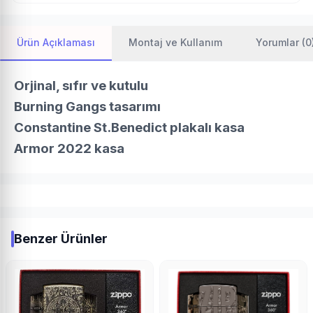
Ürün Açıklaması
Montaj ve Kullanım
Yorumlar (0
Orjinal, sıfır ve kutulu
Burning Gangs tasarımı
Constantine St.Benedict plakalı kasa
Armor 2022 kasa
Benzer Ürünler